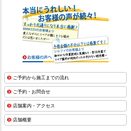
ご予約から施工までの流れ
ご予約・お問合せ
店舗案内・アクセス
店舗概要