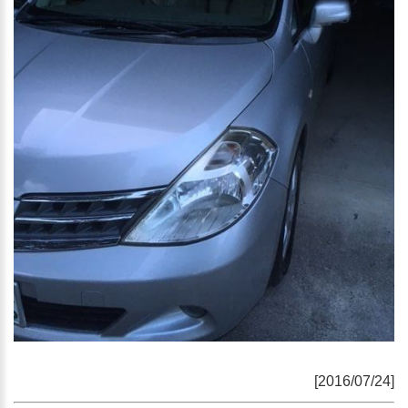
[2016/07/24]