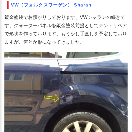
VW（フォルクスワーゲン） Sharan
鈑金塗装でお預かりしております、VWシャランの続きで
す。クォーターパネルを鈑金塗装前提としてデントリペア
で形状を作っております。もう少し手直しを予定しており
ますが、何とか形になってきました。