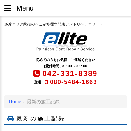
Menu
多摩エリア統括のへこみ修理専門店デントリペアエリート
初めての方もお気軽にご連絡ください
[受付時間 ] 8：00～20：00
042-331-8389
080-5484-1663
直通
Home
最新の施工記録
最新の施工記録