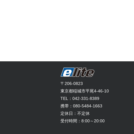
〒206-0823
東京都稲城市平尾4-46-10
TEL：042-331-8389
携帯：080-5484-1663
定休日：不定休
受付時間：8:00～20:00