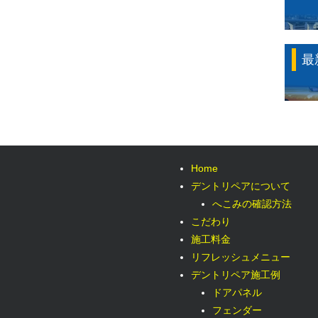
最
Home
デントリペアについて
へこみの確認方法
こだわり
施工料金
リフレッシュメニュー
デントリペア施工例
ドアパネル
フェンダー