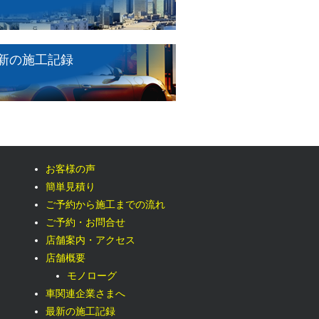
新の施工記録
お客様の声
簡単見積り
ご予約から施工までの流れ
ご予約・お問合せ
店舗案内・アクセス
店舗概要
モノローグ
車関連企業さまへ
最新の施工記録