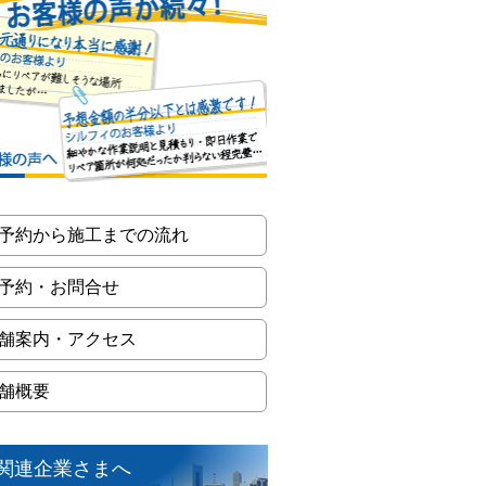
予約から施工までの流れ
予約・お問合せ
舗案内・アクセス
舗概要
関連企業さまへ