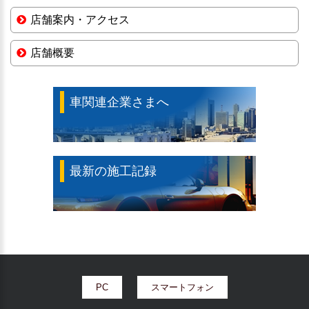
店舗案内・アクセス
店舗概要
車関連企業さまへ
最新の施工記録
PC
スマートフォン