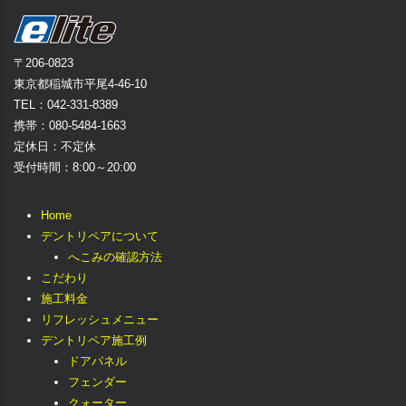
〒206-0823
東京都稲城市平尾4-46-10
TEL：042-331-8389
携帯：080-5484-1663
定休日：不定休
受付時間：8:00～20:00
Home
デントリペアについて
へこみの確認方法
こだわり
施工料金
リフレッシュメニュー
デントリペア施工例
ドアパネル
フェンダー
クォーター