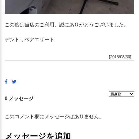
この度は当店のご利用、誠にありがとうございました。
デントリペアエリート
[2018/08/30]
0 メッセージ
このコメント欄にメッセージはありません。
メッセージを追加