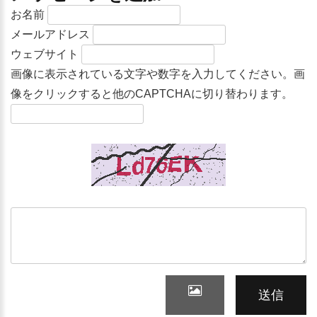
お名前
メールアドレス
ウェブサイト
画像に表示されている文字や数字を入力してください。画
像をクリックすると他のCAPTCHAに切り替わります。
送信