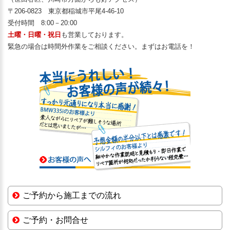
〒206-0823 東京都稲城市平尾4-46-10
受付時間 8:00－20:00
土曜・日曜・祝日
も営業しております。
緊急の場合は時間外作業をご相談ください。まずはお電話を！
ご予約から施工までの流れ
ご予約・お問合せ