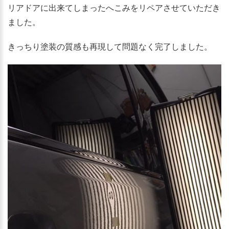
リアドアに出来てしまったへこみをリペアさせていただき
ました。
きっちり塗装の質感も再現して問題なく完了しました。