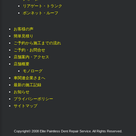
リアゲート・トランク
ボンネット・ルーフ
お客様の声
簡単見積り
ご予約から施工までの流れ
ご予約・お問合せ
店舗案内・アクセス
店舗概要
モノローグ
車関連企業さまへ
最新の施工記録
お知らせ
プライバシーポリシー
サイトマップ
Copyright© 2008 Elite Paintless Dent Repair Service. All Rights Reserved.